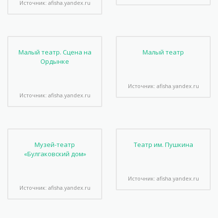
Источник: afisha.yandex.ru
Малый театр. Сцена на
Малый театр
Ордынке
Источник: afisha.yandex.ru
Источник: afisha.yandex.ru
Музей-театр
Театр им. Пушкина
«Булгаковский дом»
Источник: afisha.yandex.ru
Источник: afisha.yandex.ru