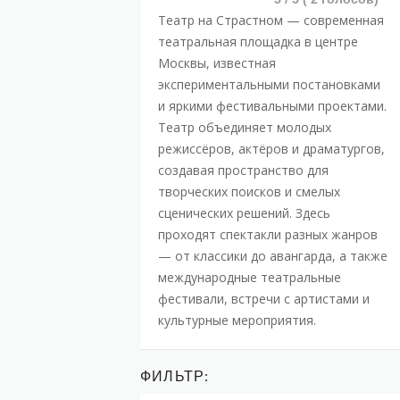
Театр на Страстном — современная
театральная площадка в центре
Москвы, известная
экспериментальными постановками
и яркими фестивальными проектами.
Театр объединяет молодых
режиссёров, актёров и драматургов,
создавая пространство для
творческих поисков и смелых
сценических решений. Здесь
проходят спектакли разных жанров
— от классики до авангарда, а также
международные театральные
фестивали, встречи с артистами и
культурные мероприятия.
ФИЛЬТР: