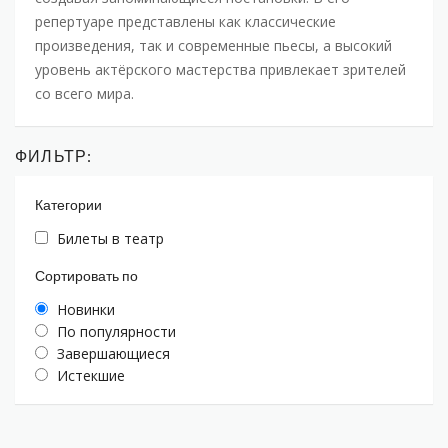
репертуаре представлены как классические
произведения, так и современные пьесы, а высокий
уровень актёрского мастерства привлекает зрителей
со всего мира.
ФИЛЬТР:
Категории
Билеты в театр
Сортировать по
Новинки
По популярности
Завершающиеся
Истекшие