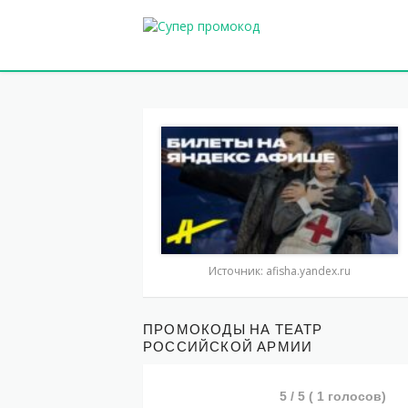
Источник: afisha.yandex.ru
ПРОМОКОДЫ НА ТЕАТР
РОССИЙСКОЙ АРМИИ
5
/ 5 (
1
голосов)