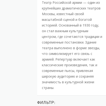
Театр Российской армии — один из
крупнейших драматических театров
Москвы, известный своей
масштабной сценой и богатой
историей. Основанный в 1930 году,
он стал важным культурным
центром, где сочетаются традиции и
современные постановки. Здание
театра выполнено в форме звезды,
что символизирует его связь с
армией. Репертуар включает как
классические произведения, так и
современные пьесы, привлекая
широкую аудиторию и сохраняя
значимость в культурной жизни
страны.
ФИЛЬТР: