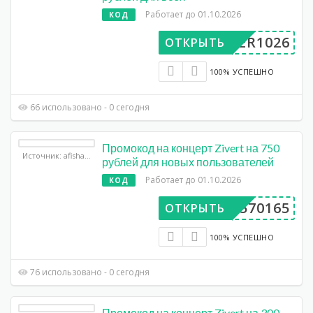
Работает до 01.10.2026
КОД
UPER1026
ОТКРЫТЬ
100% УСПЕШНО
66 использовано - 0 сегодня
Промокод на концерт Zivert на 750
Источник: afisha.yandex.ru
рублей для новых пользователей
Работает до 01.10.2026
КОД
DP570165
ОТКРЫТЬ
100% УСПЕШНО
76 использовано - 0 сегодня
Промокод на концерт Zivert на 300