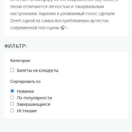
песни отличаются лёгкостью и танцевальным
настроением. Харизма и узнаваемый голос сделали
Zivert одной из самых востребованных артисток
современной поп-сцены 🎧✨
ФИЛЬТР:
Категории
Билеты на концерты
Сортировать по
Новинки
По популярности
Завершающиеся
Истекшие