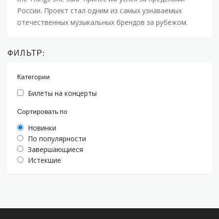
России. Проект стал одним из самых узнаваемых
отечественных музыкальных брендов за рубежом.
ФИЛЬТР:
Категории
Билеты на концерты
Сортировать по
Новинки
По популярности
Завершающиеся
Истекшие