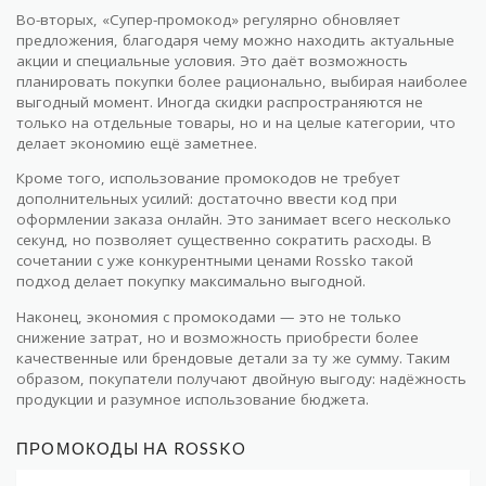
Во-вторых, «Супер-промокод» регулярно обновляет
предложения, благодаря чему можно находить актуальные
акции и специальные условия. Это даёт возможность
планировать покупки более рационально, выбирая наиболее
выгодный момент. Иногда скидки распространяются не
только на отдельные товары, но и на целые категории, что
делает экономию ещё заметнее.
Кроме того, использование промокодов не требует
дополнительных усилий: достаточно ввести код при
оформлении заказа онлайн. Это занимает всего несколько
секунд, но позволяет существенно сократить расходы. В
сочетании с уже конкурентными ценами Rossko такой
подход делает покупку максимально выгодной.
Наконец, экономия с промокодами — это не только
снижение затрат, но и возможность приобрести более
качественные или брендовые детали за ту же сумму. Таким
образом, покупатели получают двойную выгоду: надёжность
продукции и разумное использование бюджета.
ПРОМОКОДЫ НА ROSSKO