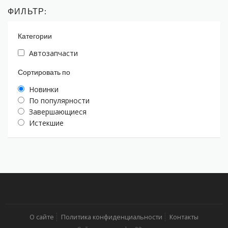
ФИЛЬТР:
Категории
Автозапчасти
Сортировать по
Новинки
По популярности
Завершающиеся
Истекшие
О сайте
Политика конфиденциальности
Контакты