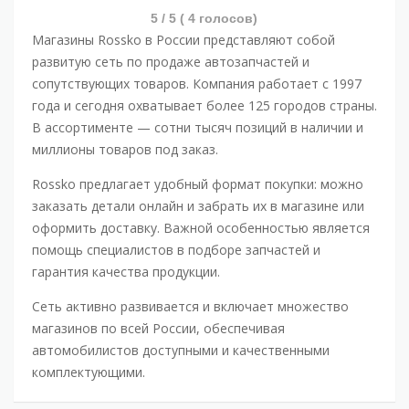
5
/ 5 (
4
голосов)
Магазины Rossko в России представляют собой
развитую сеть по продаже автозапчастей и
сопутствующих товаров. Компания работает с 1997
года и сегодня охватывает более 125 городов страны.
В ассортименте — сотни тысяч позиций в наличии и
миллионы товаров под заказ.
Rossko предлагает удобный формат покупки: можно
заказать детали онлайн и забрать их в магазине или
оформить доставку. Важной особенностью является
помощь специалистов в подборе запчастей и
гарантия качества продукции.
Сеть активно развивается и включает множество
магазинов по всей России, обеспечивая
автомобилистов доступными и качественными
комплектующими.