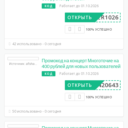
Работает до 01.10.2026
КОД
UPER1026
ОТКРЫТЬ
100% УСПЕШНО
42 использовано - 0 сегодня
Промокод на концерт Многоточие на
Источник: afisha.yandex.ru
400 рублей для новых пользователей
Работает до 01.10.2026
КОД
AA420643
ОТКРЫТЬ
100% УСПЕШНО
50 использовано - 0 сегодня
Промокод на концерт Многоточие на