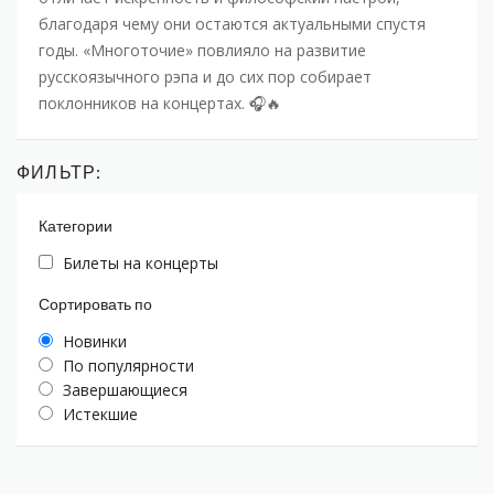
благодаря чему они остаются актуальными спустя
годы. «Многоточие» повлияло на развитие
русскоязычного рэпа и до сих пор собирает
поклонников на концертах. 🎧🔥
ФИЛЬТР:
Категории
Билеты на концерты
Сортировать по
Новинки
По популярности
Завершающиеся
Истекшие