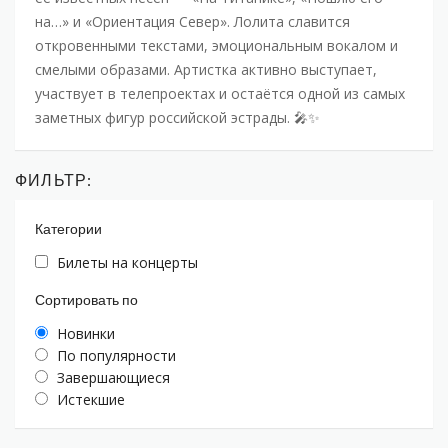
на…» и «Ориентация Север». Лолита славится
откровенными текстами, эмоциональным вокалом и
смелыми образами. Артистка активно выступает,
участвует в телепроектах и остаётся одной из самых
заметных фигур российской эстрады. 🎤✨
ФИЛЬТР:
Категории
Билеты на концерты
Сортировать по
Новинки
По популярности
Завершающиеся
Истекшие