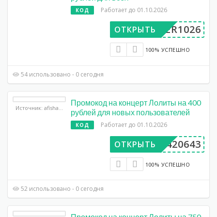
Работает до 01.10.2026
КОД
UPER1026
ОТКРЫТЬ
100% УСПЕШНО
54 использовано - 0 сегодня
Промокод на концерт Лолиты на 400
Источник: afisha.yandex.ru
рублей для новых пользователей
Работает до 01.10.2026
КОД
AA420643
ОТКРЫТЬ
100% УСПЕШНО
52 использовано - 0 сегодня
Промокод на концерт Лолиты на 750