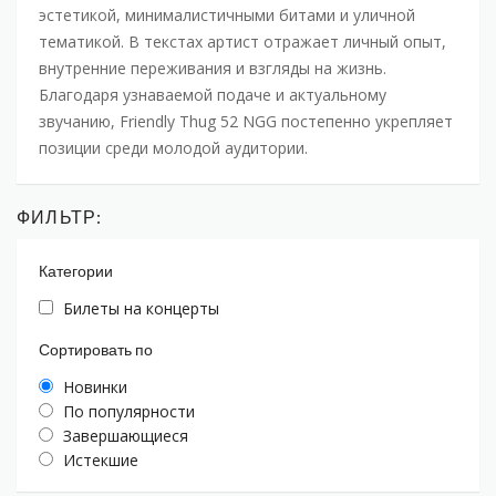
эстетикой, минималистичными битами и уличной
тематикой. В текстах артист отражает личный опыт,
внутренние переживания и взгляды на жизнь.
Благодаря узнаваемой подаче и актуальному
звучанию, Friendly Thug 52 NGG постепенно укрепляет
позиции среди молодой аудитории.
ФИЛЬТР:
Категории
Билеты на концерты
Сортировать по
Новинки
По популярности
Завершающиеся
Истекшие