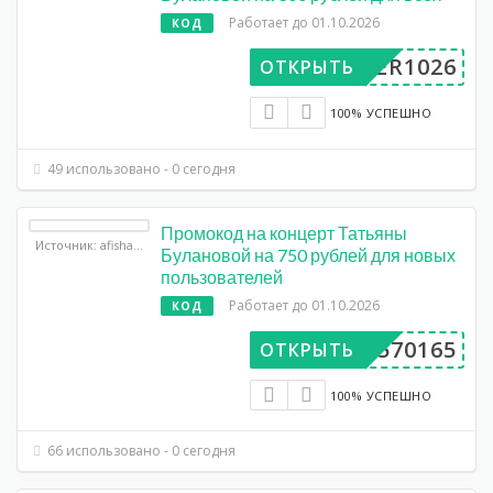
Работает до 01.10.2026
КОД
UPER1026
ОТКРЫТЬ
100% УСПЕШНО
49 использовано - 0 сегодня
Промокод на концерт Татьяны
Источник: afisha.yandex.ru
Булановой на 750 рублей для новых
пользователей
Работает до 01.10.2026
КОД
DP570165
ОТКРЫТЬ
100% УСПЕШНО
66 использовано - 0 сегодня