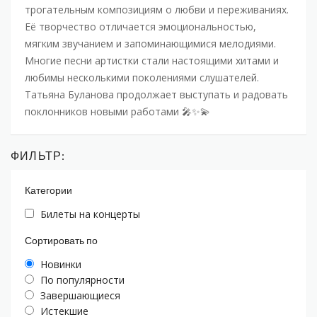
трогательным композициям о любви и переживаниях.
Её творчество отличается эмоциональностью,
мягким звучанием и запоминающимися мелодиями.
Многие песни артистки стали настоящими хитами и
любимы несколькими поколениями слушателей.
Татьяна Буланова продолжает выступать и радовать
поклонников новыми работами 🎤✨💫
ФИЛЬТР:
Категории
Билеты на концерты
Сортировать по
Новинки
По популярности
Завершающиеся
Истекшие