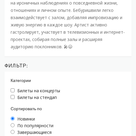
на ироничных наблюдениях о повседневной жизни,
отношениях и личном опыте. Бебуришвили легко
взаимодействует с залом, добавляя импровизацию и
живую энергию в каждое шоу. Артист активно
гастролирует, участвует в телевизионных и интернет-
проектах, собирая полные залы и расширяя
аудиторию поклонников. 🎤😄
ФИЛЬТР:
Категории
Билеты на концерты
Билеты на стендап
Сортировать по
Новинки
По популярности
Завершающиеся