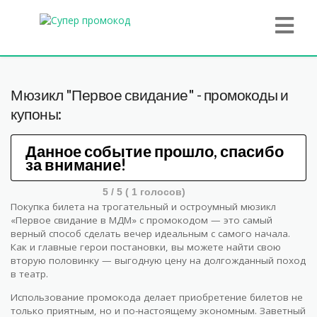
Мюзикл "Первое свидание" - промокоды и
купоны:
Данное событие прошло, спасибо
за внимание!
5
/ 5 (
1
голосов)
Покупка билета на трогательный и остроумный мюзикл
«Первое свидание в МДМ» с промокодом — это самый
верный способ сделать вечер идеальным с самого начала.
Как и главные герои постановки, вы можете найти свою
вторую половинку — выгодную цену на долгожданный поход
в театр.
Использование промокода делает приобретение билетов не
только приятным, но и по-настоящему экономным. Заветный